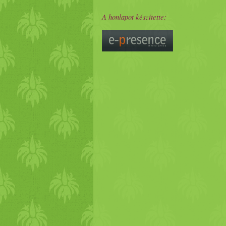
A honlapot készítette: