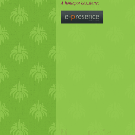
A honlapot készítette: