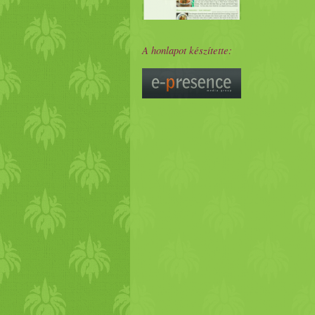
A honlapot készítette: