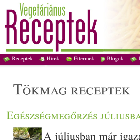
Receptek
Hírek
Éttermek
Blogok
tökmag receptek
Egészségmegőrzés júliusba
A júliusban már igazá