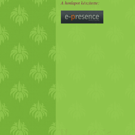
A honlapot készítette: