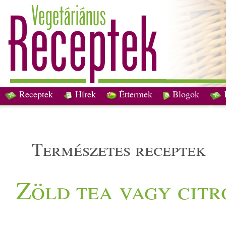
Receptek
Hírek
Éttermek
Blogok
természetes receptek
Zöld tea vagy citr