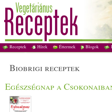
Receptek
Hírek
Éttermek
Blogok
biobrigi receptek
Egészségnap a Csokonaiba